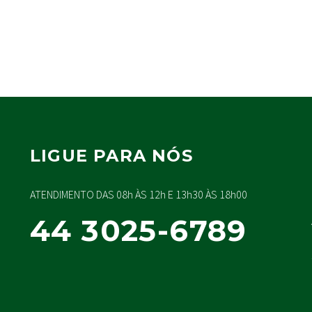
LIGUE PARA NÓS
ATENDIMENTO DAS 08h ÀS 12h E 13h30 ÀS 18h00
44 3025-6789