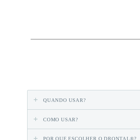
QUANDO USAR?
COMO USAR?
POR QUE ESCOLHER O DRONTAL®?