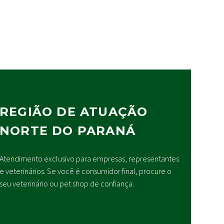
REGIÃO DE ATUAÇÃO
NORTE DO PARANÁ
Atendimento exclusivo para empresas, representantes
e veterinários. Se você é consumidor final, procure o
seu veterinário ou pet shop de confiança.