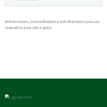
Antimicrobiano, broncodilatador e anti-inflamatório para uso
respiratório para cães e gatos.