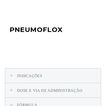
PNEUMOFLOX
INDICAÇÕES
DOSE E VIA DE ADMINISTRAÇÃO
FÓRMULA