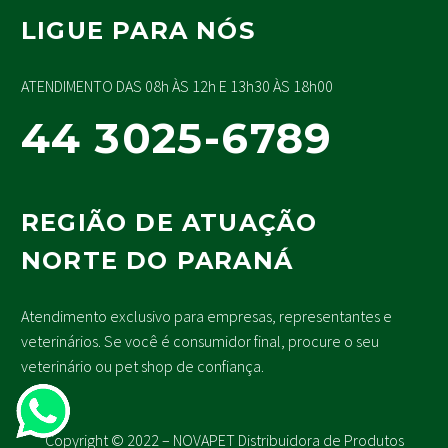
LIGUE PARA NÓS
ATENDIMENTO DAS 08h ÀS 12h E 13h30 ÀS 18h00
44 3025-6789
REGIÃO DE ATUAÇÃO
NORTE DO PARANÁ
Atendimento exclusivo para empresas, representantes e
veterinários. Se você é consumidor final, procure o seu
veterinário ou pet shop de confiança.
Copyright © 2022 – NOVAPET Distribuidora de Produtos